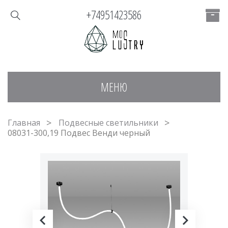
+74951423586
МЕНЮ
Главная
Подвесные светильники
08031-300,19 Подвес Венди черный