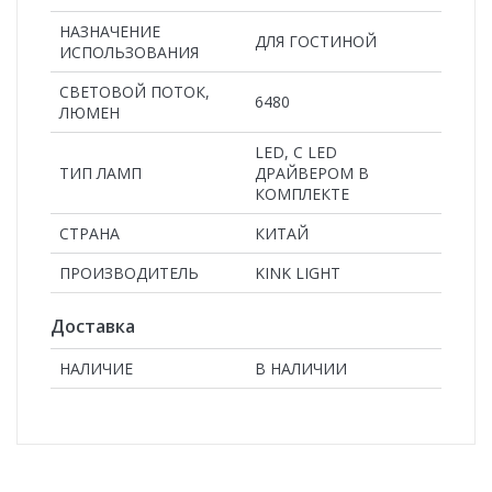
НАЗНАЧЕНИЕ
ДЛЯ ГОСТИНОЙ
ИСПОЛЬЗОВАНИЯ
СВЕТОВОЙ ПОТОК,
6480
ЛЮМЕН
LED, С LED
ТИП ЛАМП
ДРАЙВЕРОМ В
КОМПЛЕКТЕ
СТРАНА
КИТАЙ
ПРОИЗВОДИТЕЛЬ
KINK LIGHT
Доставка
НАЛИЧИЕ
В НАЛИЧИИ