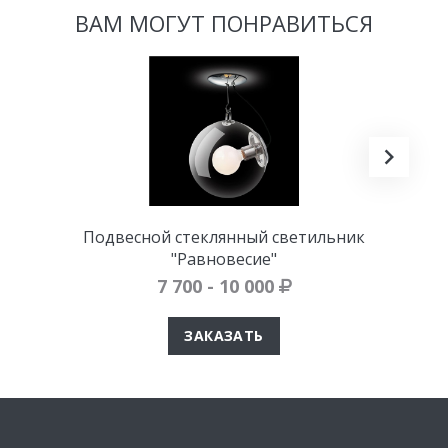
ВАМ МОГУТ ПОНРАВИТЬСЯ
Подвесной стеклянный светильник
"Равновесие"
7 700 - 10 000
ЗАКАЗАТЬ