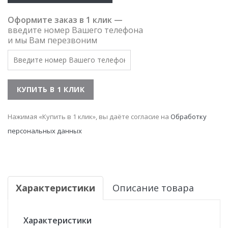
Оформите заказ в 1 клик —
введите номер Вашего телефона
и мы Вам перезвоним
Нажимая «Купить в 1 клик», вы даёте согласие на
Обработку
персональных данных
Характеристики
Описание товара
Характеристики