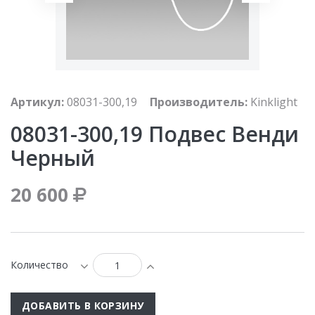
Артикул:
08031-300,19
Производитель:
Kinklight
08031-300,19 Подвес Венди
Черный
20 600
Количество
ДОБАВИТЬ В КОРЗИНУ