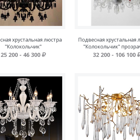
сная хрустальная люстра
Подвесная хрустальная 
"Колокольчик"
"Колокольчик" прозра
25 200 - 46 300
32 200 - 106 100