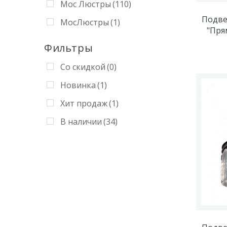
Мос Люстры
(110)
Подве
МосЛюстры
(1)
"Пря
Фильтры
Со скидкой
(0)
Новинка
(1)
Хит продаж
(1)
В наличии
(34)