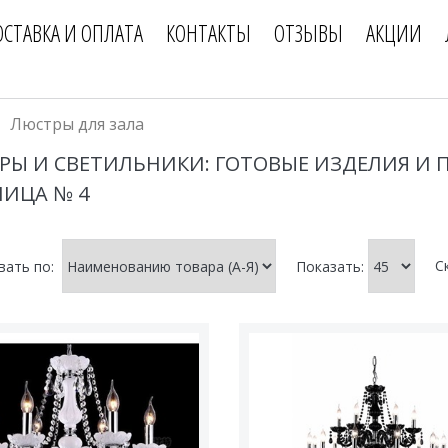
ОСТАВКА И ОПЛАТА
КОНТАКТЫ
ОТЗЫВЫ
АКЦИИ
Люстры для зала
РЫ И СВЕТИЛЬНИКИ: ГОТОВЫЕ ИЗДЕЛИЯ И 
НИЦА № 4
С
вать по:
Показать: