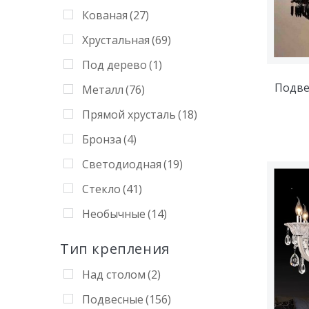
Кованая
(27)
Хрустальная
(69)
Под дерево
(1)
Подве
Металл
(76)
Прямой хрусталь
(18)
Бронза
(4)
Светодиодная
(19)
Стекло
(41)
Необычные
(14)
Тип крепления
Над столом
(2)
Подвесные
(156)