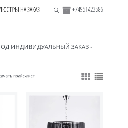
+74951423586
ЛЮСТРЫ НА ЗАКАЗ
ПОД ИНДИВИДУАЛЬНЫЙ ЗАКАЗ -
качать прайс-лист