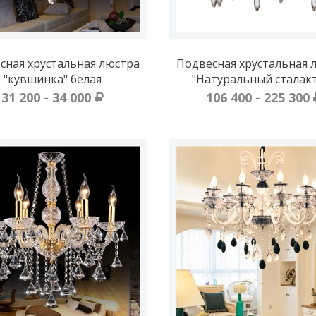
сная хрустальная люстра
Подвесная хрустальная 
"кувшинка" белая
"Натуральный сталак
31 200 - 34 000
106 400 - 225 300