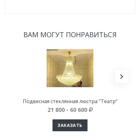
ВАМ МОГУТ ПОНРАВИТЬСЯ
Подвесная стеклянная люстра "Театр"
21 800 - 60 600
ЗАКАЗАТЬ