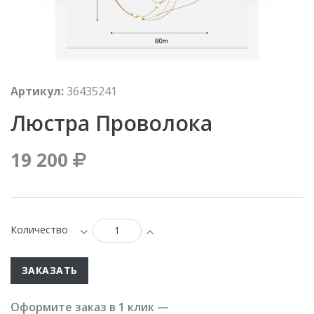
Артикул:
36435241
Люстра Проволока
19 200
Количество
ЗАКАЗАТЬ
Оформите заказ в 1 клик —