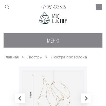
+74951423586
МЕНЮ
Главная
Люстры
Люстра проволока