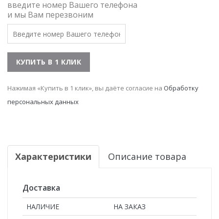
введите номер Вашего телефона
и мы Вам перезвоним
Нажимая «Купить в 1 клик», вы даёте согласие на
Обработку
персональных данных
Характеристики
Описание товара
Доставка
НАЛИЧИЕ
НА ЗАКАЗ