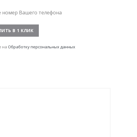
е номер Вашего телефона
е на
Обработку персональных данных