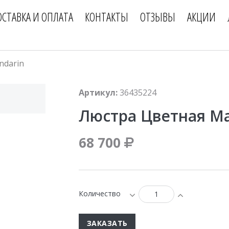
ОСТАВКА И ОПЛАТА
КОНТАКТЫ
ОТЗЫВЫ
АКЦИИ
ndarin
Артикул:
36435224
Люстра Цветная Ma
68 700
Количество
ЗАКАЗАТЬ