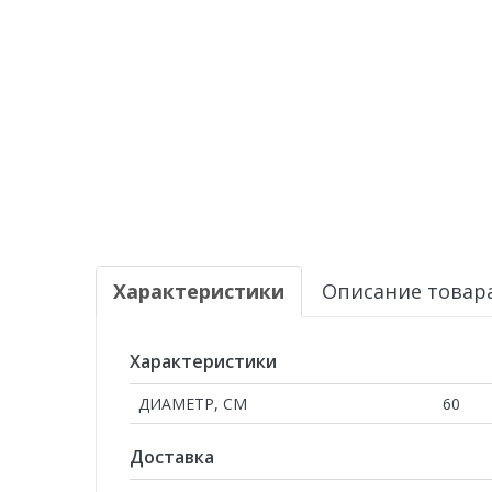
Характеристики
Описание товар
Характеристики
ДИАМЕТР, СМ
60
Доставка