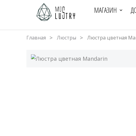
МАГАЗИН
Д
Главная
Люстры
Люстра цветная Ma