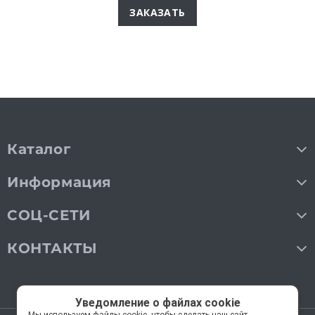
ЗАКАЗАТЬ
Каталог
Информация
СОЦ-СЕТИ
КОНТАКТЫ
Уведомление о файлах cookie