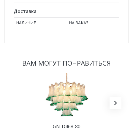
Доставка
НАЛИЧИЕ
НА ЗАКАЗ
ВАМ МОГУТ ПОНРАВИТЬСЯ
GN-D468-80