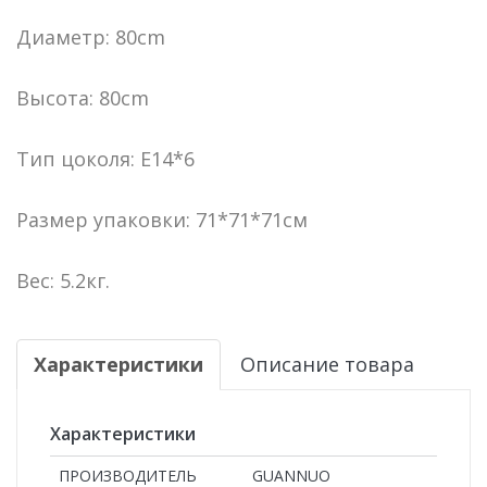
Диаметр: 80cm
Высота: 80cm
Тип цоколя: E14*6
Размер упаковки: 71*71*71см
Вес: 5.2кг.
Характеристики
Описание товара
Характеристики
ПРОИЗВОДИТЕЛЬ
GUANNUO