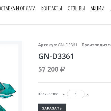
ОСТАВКА И ОПЛАТА
КОНТАКТЫ
ОТЗЫВЫ
АКЦИИ
Артикул:
GN-D3361
Производите
GN-D3361
57 200
Количество
ЗАКАЗАТЬ