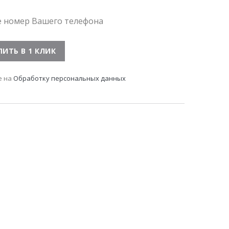
е номер Вашего телефона
е на
Обработку персональных данных