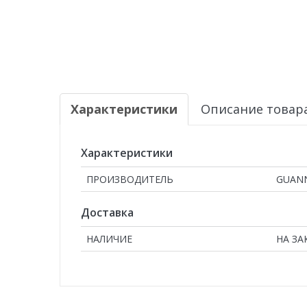
Характеристики
Описание товар
Характеристики
ПРОИЗВОДИТЕЛЬ
GUAN
Доставка
НАЛИЧИЕ
НА ЗА