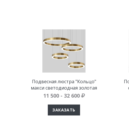
Подвесная люстра "Кольцо"
По
макси светодиодная золотая
11 500 - 32 600
ЗАКАЗАТЬ