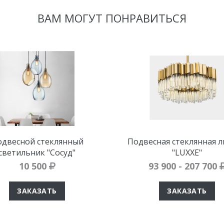
ВАМ МОГУТ ПОНРАВИТЬСЯ
двесной стеклянный
Подвесная стеклянная 
светильник "Сосуд"
"LUXXE"
10 500
93 900 - 207 700
ЗАКАЗАТЬ
ЗАКАЗАТЬ