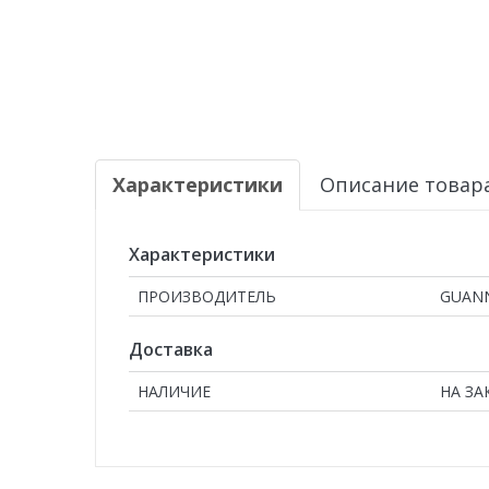
Характеристики
Описание товар
Характеристики
ПРОИЗВОДИТЕЛЬ
GUAN
Доставка
НАЛИЧИЕ
НА ЗА