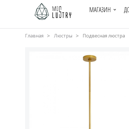
МАГАЗИН
Д
Главная
Люстры
Подвесная люстра