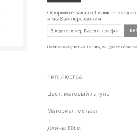
Оформите заказ в 1 клик —
введит
и мы Вам перезвоним
Нажимая «Купить в 1 клик», вы даёте согласи
Тип: Люстра
Цвет: матовый латунь
Материал: металл
Длина: 80см