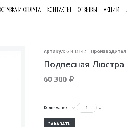
ОСТАВКА И ОПЛАТА
КОНТАКТЫ
ОТЗЫВЫ
АКЦИИ
Артикул:
GN-D142
Производител
Подвесная Люстра
60 300
Количество
ЗАКАЗАТЬ