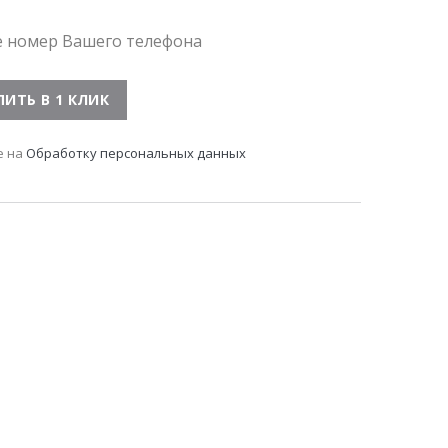
е номер Вашего телефона
е на
Обработку персональных данных