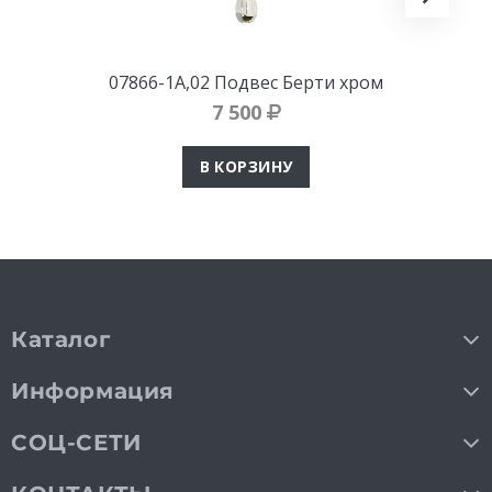
07866-1A,02 Подвес Берти хром
7 500
В КОРЗИНУ
Каталог
Информация
СОЦ-СЕТИ