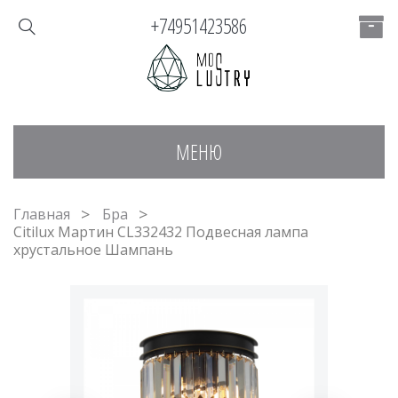
+74951423586
МЕНЮ
Главная
Бра
Citilux Мартин CL332432 Подвесная лампа
хрустальное Шампань