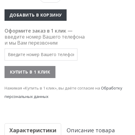
ДОБАВИТЬ В КОРЗИНУ
Оформите заказ в 1 клик —
введите номер Вашего телефона
и мы Вам перезвоним
Нажимая «Купить в 1 клик», вы даёте согласие на
Обработку
персональных данных
Характеристики
Описание товара