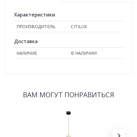
Характеристики
ПРОИЗВОДИТЕЛЬ
CITILUX
Доставка
НАЛИЧИЕ
В НАЛИЧИИ
ВАМ МОГУТ ПОНРАВИТЬСЯ