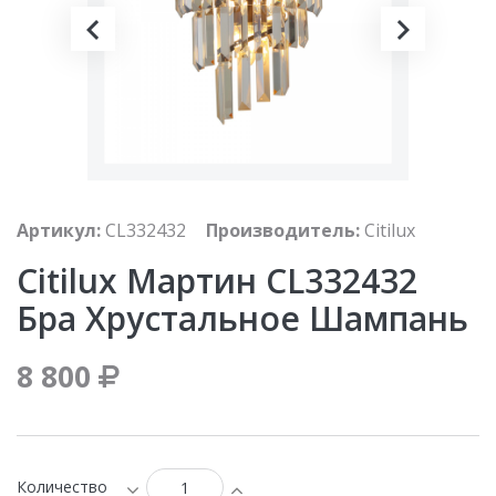
Артикул:
CL332432
Производитель:
Citilux
Citilux Мартин CL332432
Бра Хрустальное Шампань
8 800
Количество