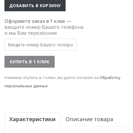
ДОБАВИТЬ В КОРЗИНУ
Оформите заказ в 1 клик —
введите номер Вашего телефона
и мы Вам перезвоним
Нажимая «Купить в 1 клик», вы даёте согласие на
Обработку
персональных данных
Характеристики
Описание товара