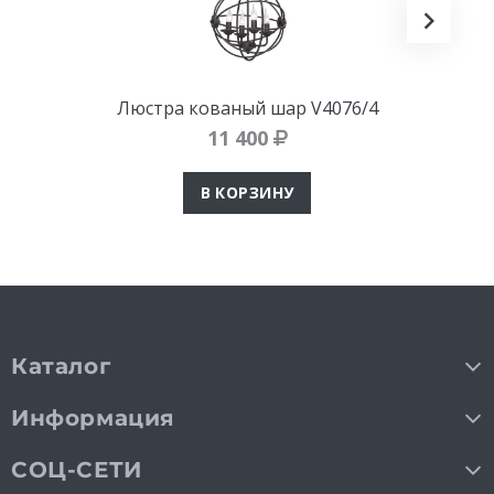
Люстра кованый шар V4076/4
11 400
В КОРЗИНУ
Каталог
Информация
СОЦ-СЕТИ