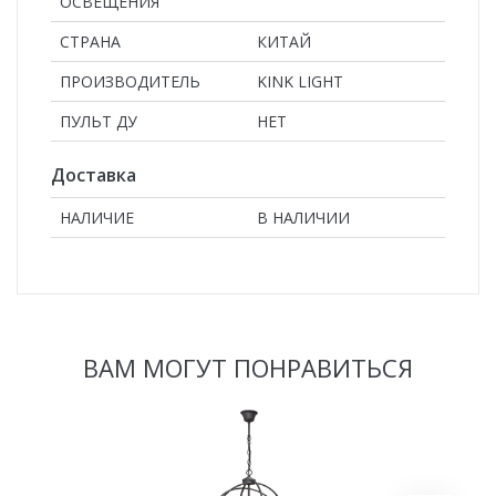
ОСВЕЩЕНИЯ
СТРАНА
КИТАЙ
ПРОИЗВОДИТЕЛЬ
KINK LIGHT
ПУЛЬТ ДУ
НЕТ
Доставка
НАЛИЧИЕ
В НАЛИЧИИ
ВАМ МОГУТ ПОНРАВИТЬСЯ