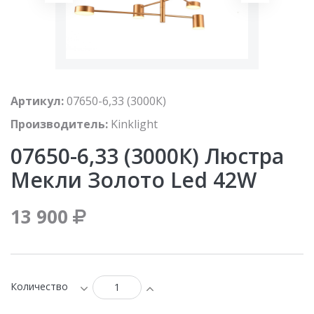
Артикул:
07650-6,33 (3000К)
Производитель:
Kinklight
07650-6,33 (3000К) Люстра
Мекли Золото Led 42W
13 900
Количество